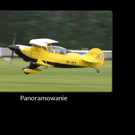
Panoramowanie