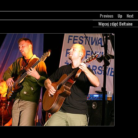
Previous
Up
Next
Więcej zdjęć Beltaine