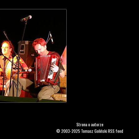
Strona o autorze
© 2003-2025
Tomasz Goliński
RSS feed