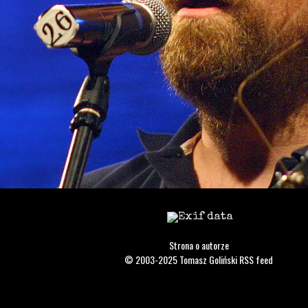
Strona o autorze
© 2003-2025
Tomasz Goliński
RSS feed