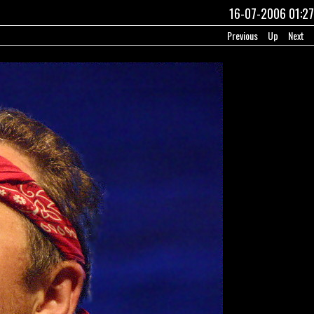
16-07-2006 01:27
Previous
Up
Next