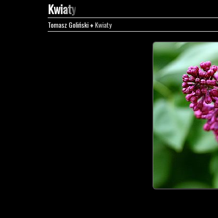
Kwiaty
Tomasz Goliński
♦ Kwiaty