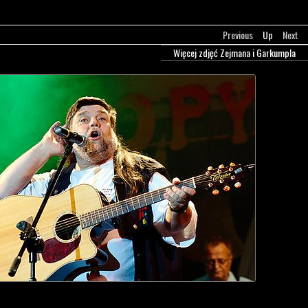
Previous
Up
Next
Więcej zdjęć Zejmana i Garkumpla