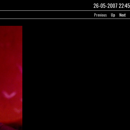
26-05-2007 22:45
Previous
Up
Next