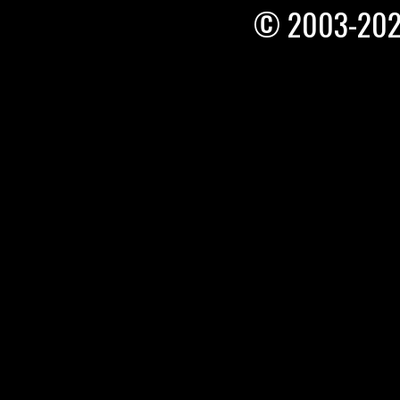
© 2003-20