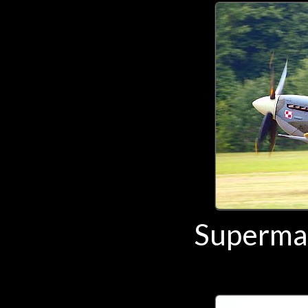
Supermar