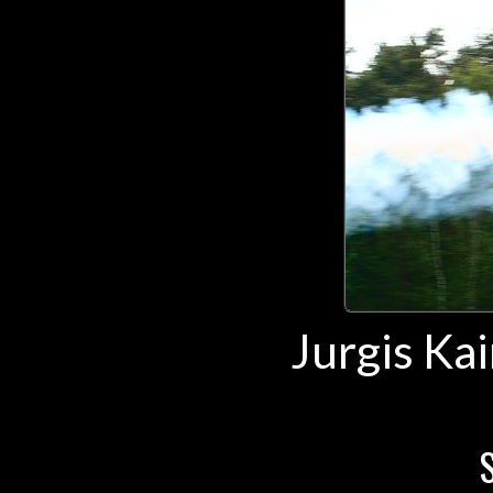
Jurgis Kai