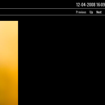
12-04-2008 16:09
Previous
Up
Next