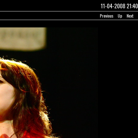
11-04-2008 21:40
Previous
Up
Next