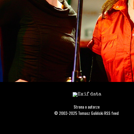
Strona o autorze
© 2003-2025
Tomasz Goliński
RSS feed