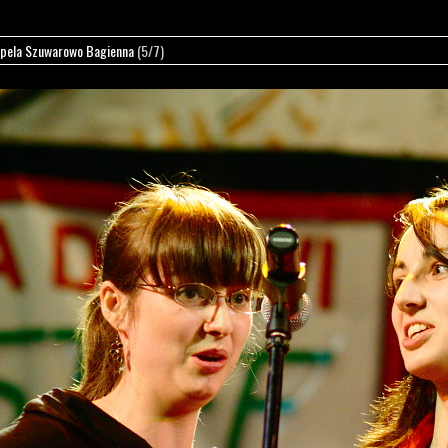
pela Szuwarowo Bagienna
(5/7)