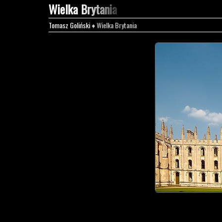
Wielka Brytania
Tomasz Goliński
♦ Wielka Brytania