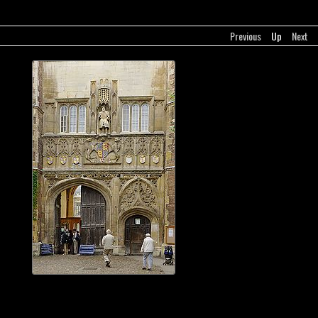
Previous
Up
Next