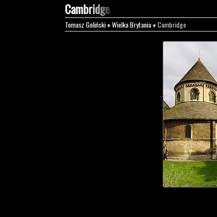
Cambridge
Tomasz Goliński
♦
Wielka Brytania
♦ Cambridge