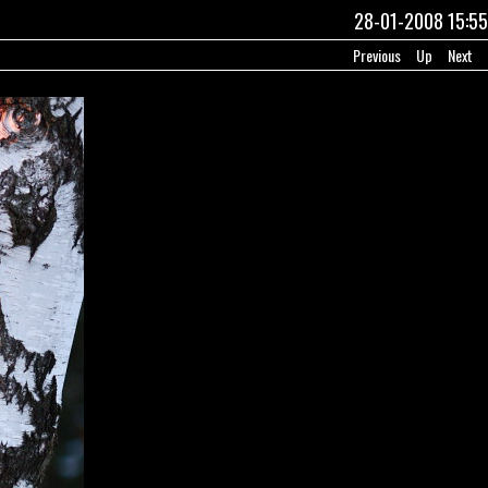
28-01-2008 15:55
Previous
Up
Next