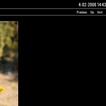
4-02-2008 14:43
Previous
Up
Next