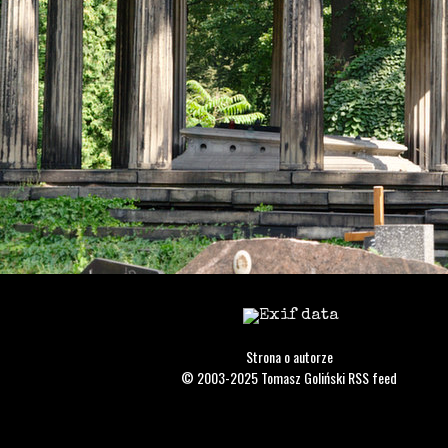
Strona o autorze
© 2003-2025
Tomasz Goliński
RSS feed