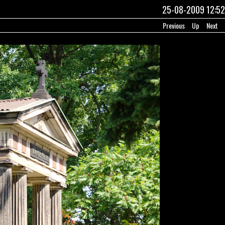
25-08-2009 12:52
Previous
Up
Next