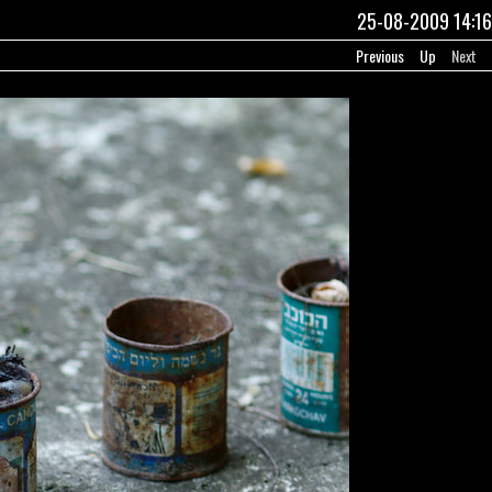
25-08-2009 14:16
Previous
Up
Next