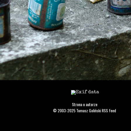
Strona o autorze
© 2003-2025
Tomasz Goliński
RSS feed