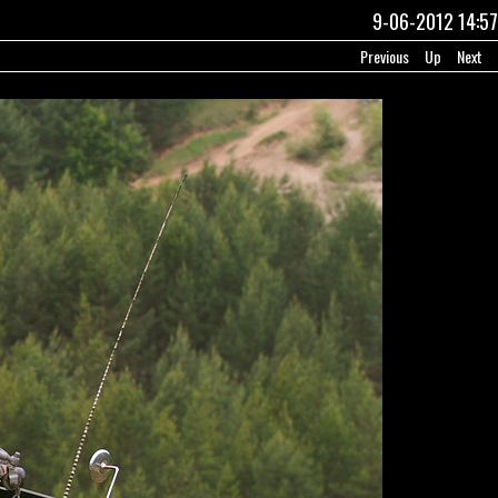
9-06-2012 14:57
Previous
Up
Next