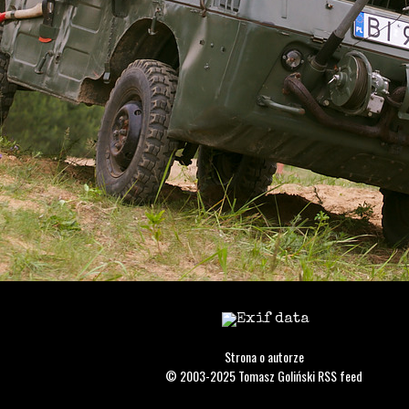
Strona o autorze
© 2003-2025
Tomasz Goliński
RSS feed