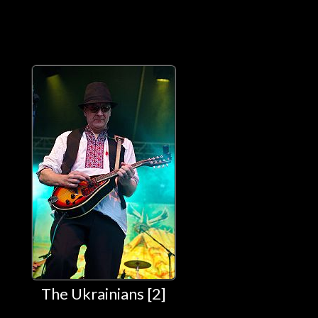
The Ukrainians [2]