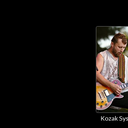
Kozak Sys