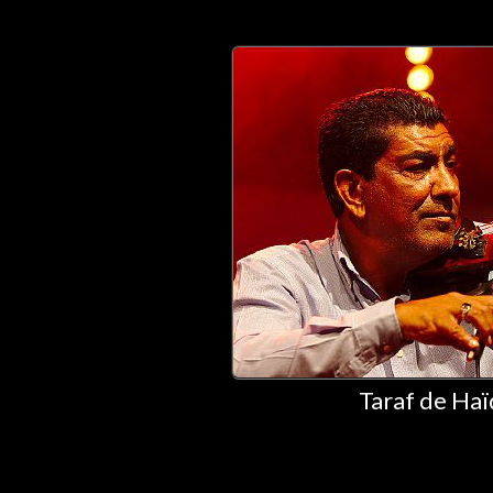
Taraf de Haï