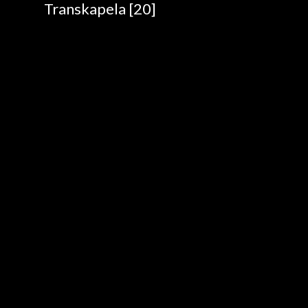
Transkapela [20]