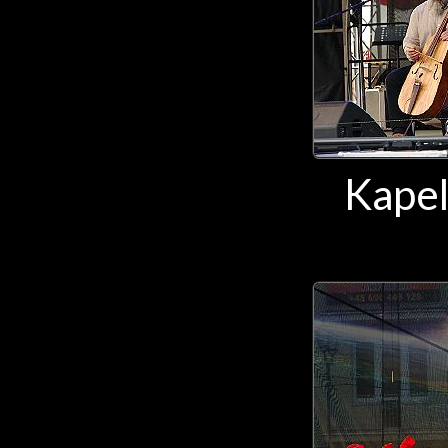
Kapel