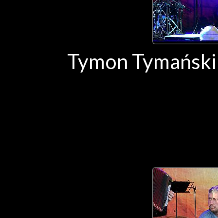
Tymon Tymański 