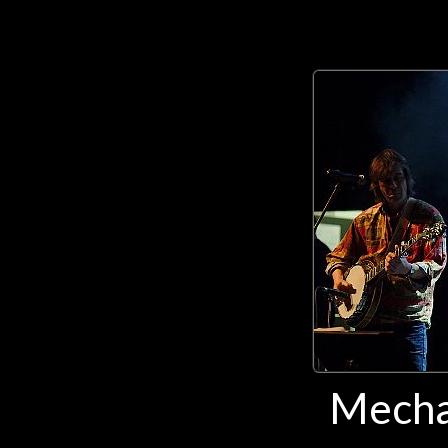
Mecha