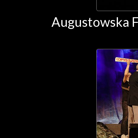
Augustowska F