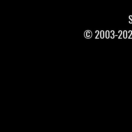
© 2003-20