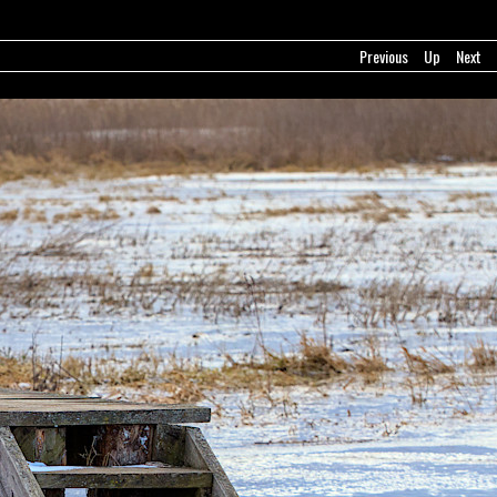
Previous
Up
Next