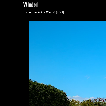
Wiedeń
Tomasz Goliński
♦
Wiedeń
(9/28)