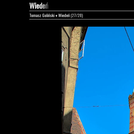
Wiedeń
Tomasz Goliński
♦
Wiedeń
(27/28)