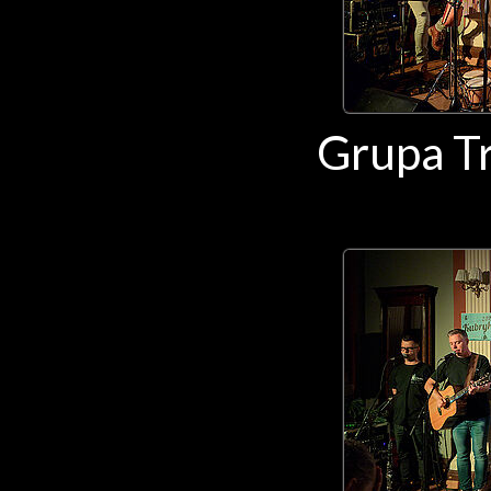
Grupa Tr