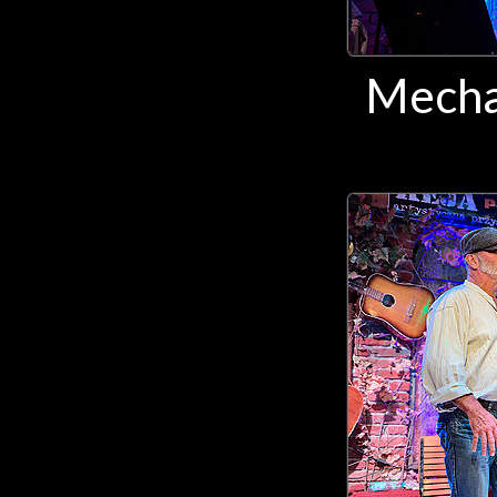
Mecha