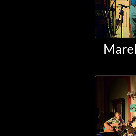
Marek