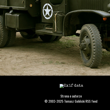
Strona o autorze
© 2003-2025
Tomasz Goliński
RSS feed