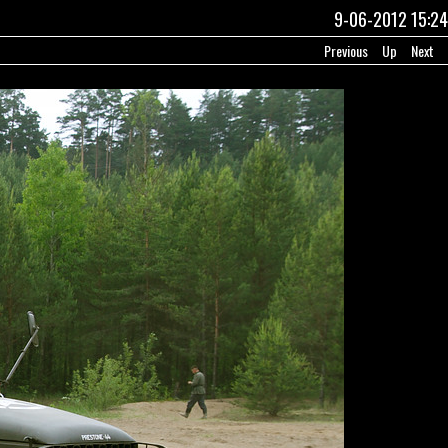
9-06-2012 15:24
Previous
Up
Next