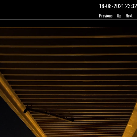
18-08-2021 23:32
Previous
Up
Next