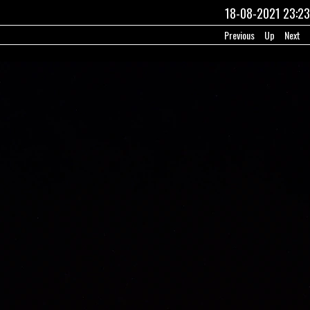
18-08-2021 23:23
Previous
Up
Next